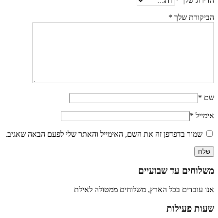
הדירוג שלך
*
הביקורת שלך
*
שם
*
אימייל
*
שמור בדפדפן זה את השם, האימייל והאתר שלי לפעם הבאה שאגיב.
משלוחים עד שבועיים
אנו עובדים בכל הארץ, משלוחים ממטולה לאילת
שעות פעילות