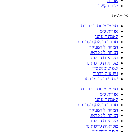
אודות
יצירת קשר
המומלצים
סט מי מרום כ כרכים
אורות כיס
לאמונת עתנו
ואת רוחי אתן בקרבכם
המהר"ל המנוקד
המהר"ל מפראג
מקראות גדולות
מקראות גדולות נך
שס שוטנשטיין
עין איה ברכות
שס עוז והדר מורחב
סט מי מרום כ כרכים
אורות כיס
לאמונת עתנו
ואת רוחי אתן בקרבכם
המהר"ל המנוקד
המהר"ל מפראג
מקראות גדולות
מקראות גדולות נך
שס שוטנשטיין