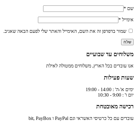
שם
*
אימייל
*
שמור בדפדפן זה את השם, האימייל והאתר שלי לפעם הבאה שאגיב.
משלוחים עד שבועיים
אנו עובדים בכל הארץ, משלוחים ממטולה לאילת
שעות פעילות
ימים א'-ה' : 14:00 - 19:00
יום ו' : 9:00 - 10:30
רכישה מאובטחת
עובדים עם כל כרטיסי האשראי וגם PayPal ו bit, PayBox