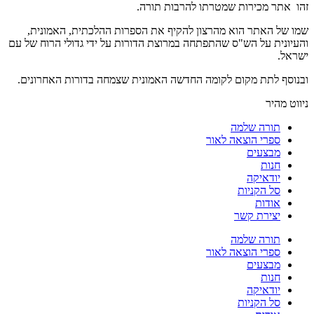
זהו אתר מכירות שמטרתו להרבות תורה.
שמו של האתר הוא מהרצון להקיף את הספרות ההלכתית, האמונית,
והעיונית על הש"ס שהתפתחה במרוצת הדורות על ידי גדולי הרוח של עם
ישראל.
ובנוסף לתת מקום לקומה החדשה האמונית שצמחה בדורות האחרונים.
ניווט מהיר
תורה שלמה
ספרי הוצאה לאור
מבצעים
חנות
יודאיקה
סל הקניות
אודות
יצירת קשר
תורה שלמה
ספרי הוצאה לאור
מבצעים
חנות
יודאיקה
סל הקניות