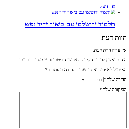
₪
410.00
תלמוד ירושלמי עם ביאור ידיד נפש
חוות דעת
אין עדיין חוות דעת.
היה הראשון לכתוב סקירה “חידושי הריטב"א על מסכת ברכות”
האימייל לא יוצג באתר.
שדות החובה מסומנים
*
הדירוג שלך
*
הביקורת שלך
*